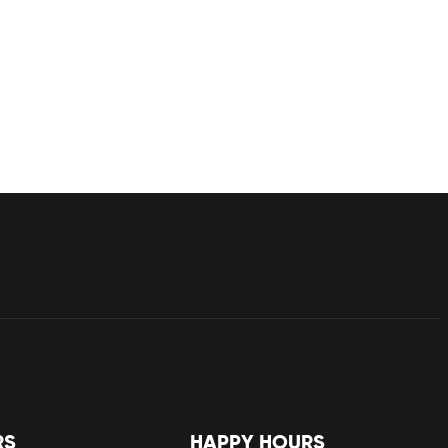
RS
HAPPY HOURS