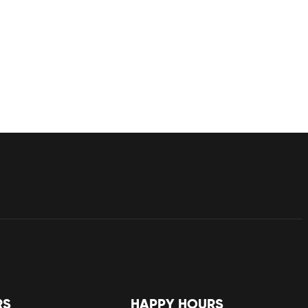
RS
HAPPY HOURS