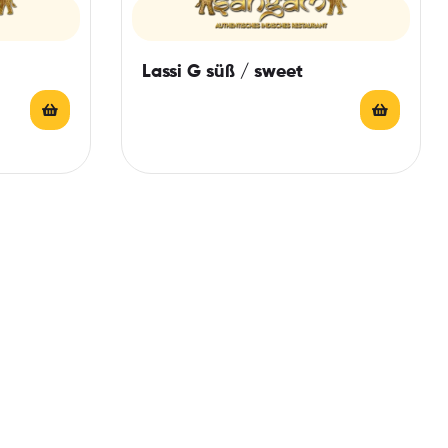
Lassi G süß / sweet